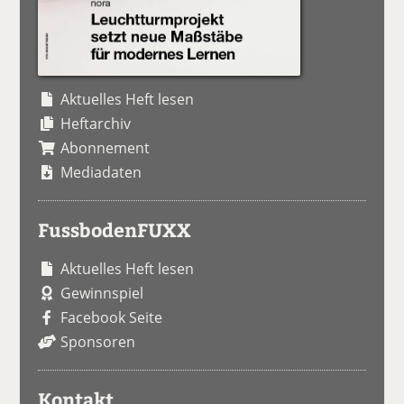
Aktuelles Heft lesen
Heftarchiv
Abonnement
Mediadaten
FussbodenFUXX
Aktuelles Heft lesen
Gewinnspiel
Facebook Seite
Sponsoren
Kontakt