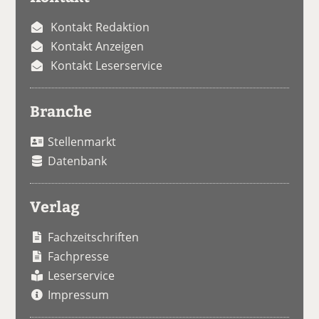
Kontakt Redaktion
Kontakt Anzeigen
Kontakt Leserservice
Branche
Stellenmarkt
Datenbank
Verlag
Fachzeitschriften
Fachpresse
Leserservice
Impressum