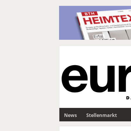
News
Stellenmarkt