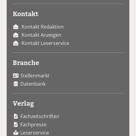
Kontakt
Kontakt Redaktion
Kontakt Anzeigen
Kontakt Leserservice
Branche
Stellenmarkt
Datenbank
Verlag
Fachzeitschriften
Fachpresse
Leserservice