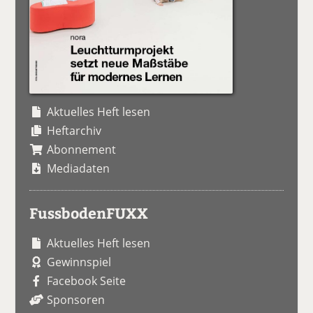
Aktuelles Heft lesen
Heftarchiv
Abonnement
Mediadaten
FussbodenFUXX
Aktuelles Heft lesen
Gewinnspiel
Facebook Seite
Sponsoren